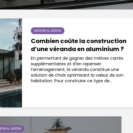
MAISON & JARDIN
Combien coûte la construction
d’une véranda en aluminium ?
En permettant de gagner des mètres carrés
supplémentaires et d’en repenser
l’aménagement, la véranda constitue une
solution de choix optimisant la valeur de son
habitation. Pour construire ce type de...
SON & JARDIN