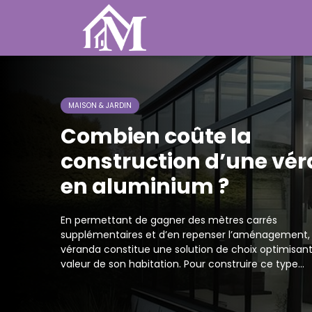
MAISON & JARDIN
Combien coûte la
construction d’une vé
en aluminium ?
En permettant de gagner des mètres carrés
supplémentaires et d’en repenser l’aménagement, 
véranda constitue une solution de choix optimisant
valeur de son habitation. Pour construire ce type...